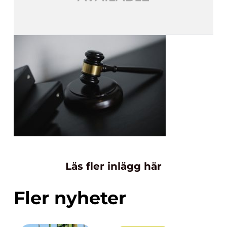
Läs fler inlägg här
Fler nyheter