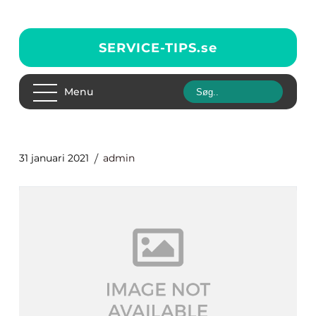
SERVICE-TIPS.
se
Menu
31 januari 2021
admin