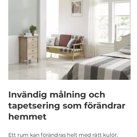
Invändig målning och
tapetsering som förändrar
hemmet
Ett rum kan förändras helt med rätt kulör,