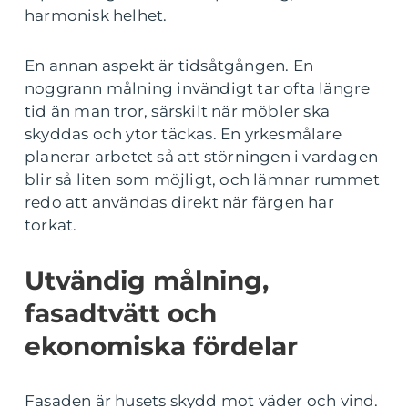
harmonisk helhet.
En annan aspekt är tidsåtgången. En
noggrann målning invändigt tar ofta längre
tid än man tror, särskilt när möbler ska
skyddas och ytor täckas. En yrkesmålare
planerar arbetet så att störningen i vardagen
blir så liten som möjligt, och lämnar rummet
redo att användas direkt när färgen har
torkat.
Utvändig målning,
fasadtvätt och
ekonomiska fördelar
Fasaden är husets skydd mot väder och vind.