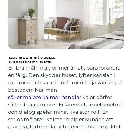
En bra målning gör mer än att bara förändra
en färg. Den skyddar huset, lyfter känslan i
rummen och kan till och med höja värdet på
bostaden. När man
söker målare kalmar handlar
valet därför
sällan bara om pris. Erfarenhet, arbetsmetod
och dialog spelar minst lika stor roll. En
seriös målare i Kalmar hjälper kunden att
planera, förbereda och genomföra projektet