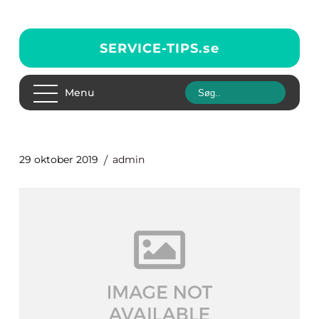
SERVICE-TIPS.
se
Menu
29 oktober 2019
admin