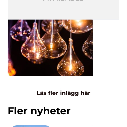
Läs fler inlägg här
Fler nyheter