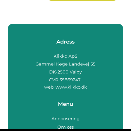
Adress
web:
www.klikko.dk
Menu
Annonsering
Om oss