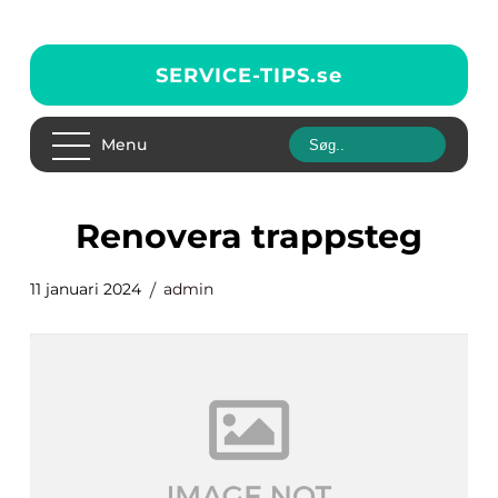
SERVICE-TIPS.
se
Menu
renovera trappsteg
11 januari 2024
admin