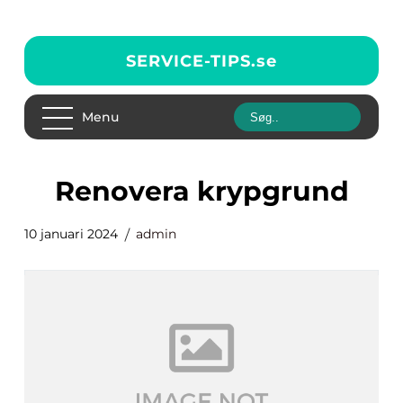
SERVICE-TIPS.
se
Menu
renovera krypgrund
10 januari 2024
admin