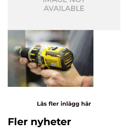
Läs fler inlägg här
Fler nyheter