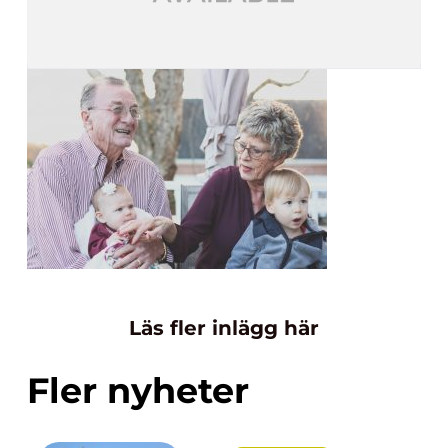
Läs fler inlägg här
Fler nyheter