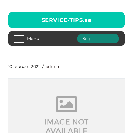
SERVICE-TIPS.
se
Menu
10 februari 2021
admin