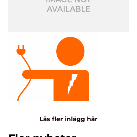
Läs fler inlägg här