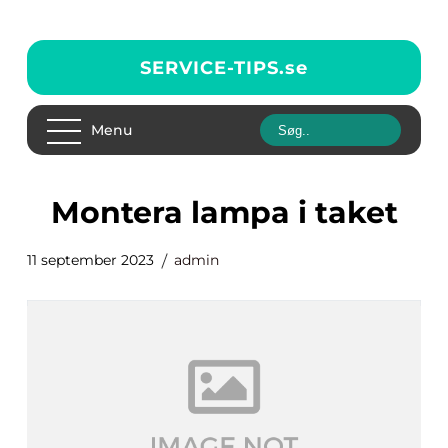
SERVICE-TIPS.
se
Menu
montera lampa i taket
11 september 2023
admin