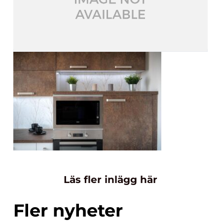
Läs fler inlägg här
Fler nyheter