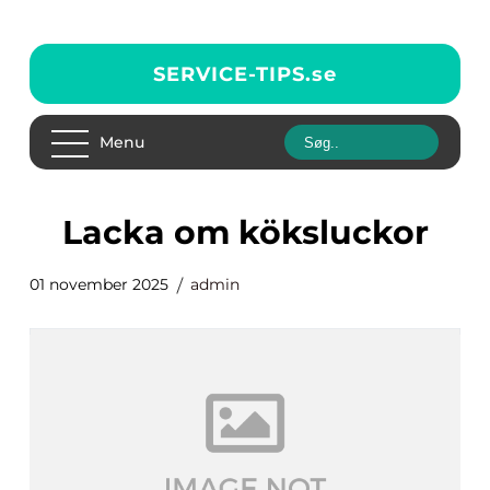
SERVICE-TIPS.
se
Menu
lacka om köksluckor
01 november 2025
admin