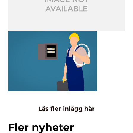
Läs fler inlägg här
Fler nyheter