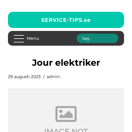
SERVICE-TIPS.
se
Menu
jour elektriker
29 augusti 2023
admin