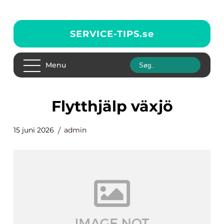
SERVICE-TIPS.
se
Menu
flytthjälp växjö
15 juni 2026
admin