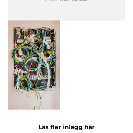
Läs fler inlägg här