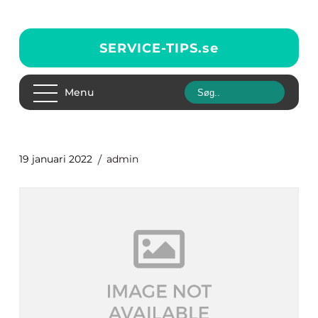
SERVICE-TIPS.
se
Menu
19 januari 2022
admin