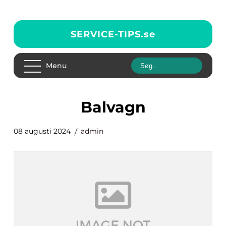
SERVICE-TIPS.
se
Menu
balvagn
08 augusti 2024
admin