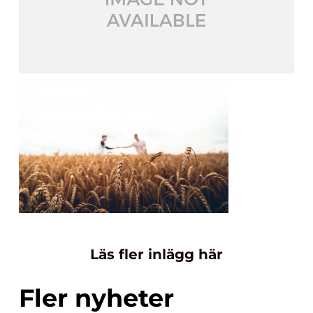
Läs fler inlägg här
Fler nyheter