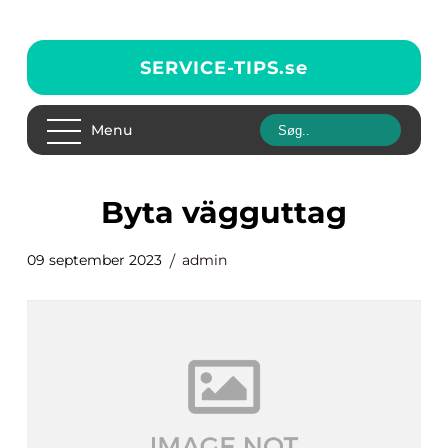
SERVICE-TIPS.
se
Menu
byta vägguttag
09 september 2023
admin