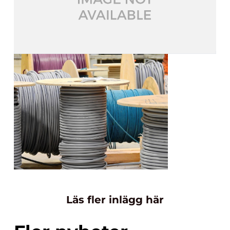
Läs fler inlägg här