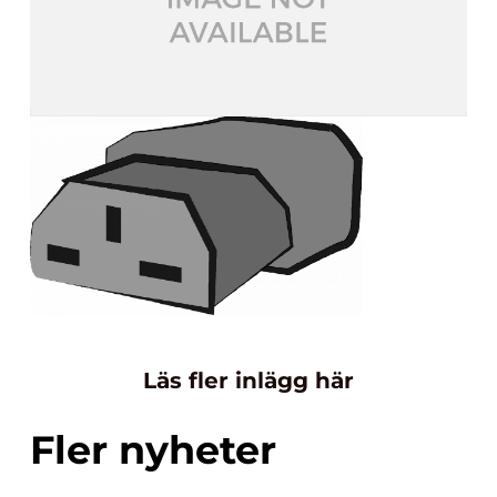
Läs fler inlägg här
Fler nyheter