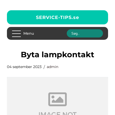
SERVICE-TIPS.
se
Menu
byta lampkontakt
04 september 2023
admin