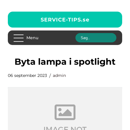
SERVICE-TIPS.
se
Menu
byta lampa i spotlight
06 september 2023
admin