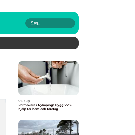
06. aug
Rörmokare i Nyköping: Trygg VVS-
hjälp för hem och företag