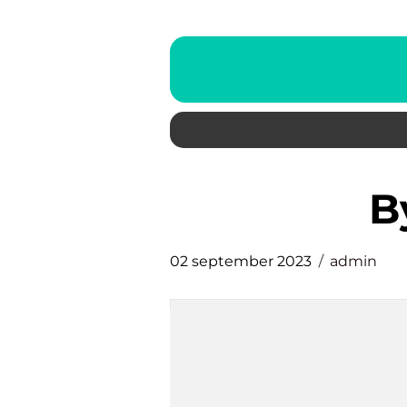
02 september 2023
admin