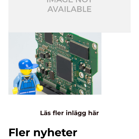
Läs fler inlägg här
Fler nyheter