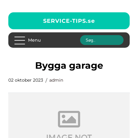
SERVICE-TIPS.
se
Menu
bygga garage
02 oktober 2023
admin