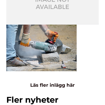
Läs fler inlägg här
Fler nyheter