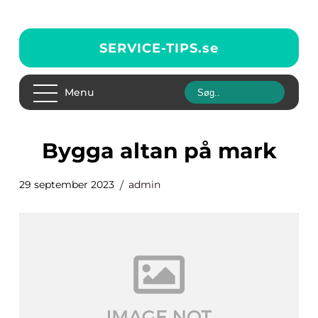
SERVICE-TIPS.
se
Menu
bygga altan på mark
29 september 2023
admin