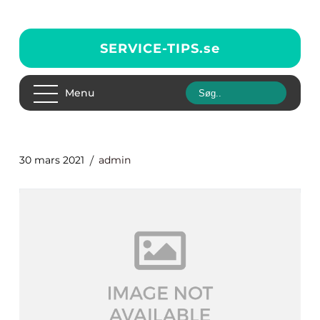
SERVICE-TIPS.
se
Menu
30 mars 2021
admin