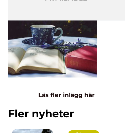
Läs fler inlägg här
Fler nyheter