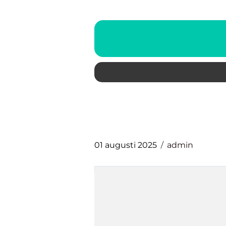
01 augusti 2025
admin