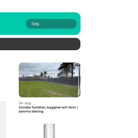
04. aug
Grindar funktion, trygghet och form i
samma lösning