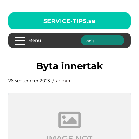
SERVICE-TIPS.
se
Menu
byta innertak
26 september 2023
admin