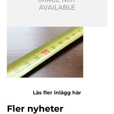
Läs fler inlägg här
Fler nyheter