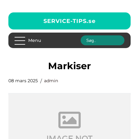
SERVICE-TIPS.
se
Menu
markiser
08 mars 2025
admin