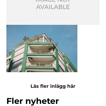
Läs fler inlägg här
Fler nyheter