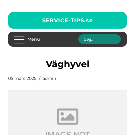
SERVICE-TIPS.
se
Menu
väghyvel
05 mars 2025
admin