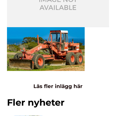
Läs fler inlägg här
Fler nyheter