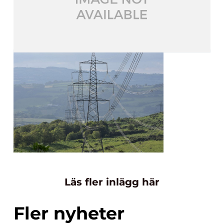
Läs fler inlägg här
Fler nyheter