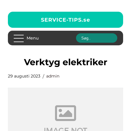
SERVICE-TIPS.
se
Menu
verktyg elektriker
29 augusti 2023
admin