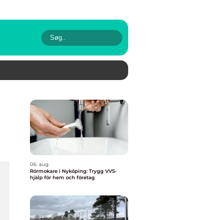
06. aug
Rörmokare i Nyköping: Trygg VVS-
hjälp för hem och företag