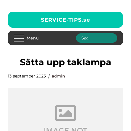
SERVICE-TIPS.
se
Menu
sätta upp taklampa
13 september 2023
admin