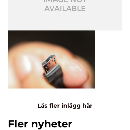
Läs fler inlägg här
Fler nyheter