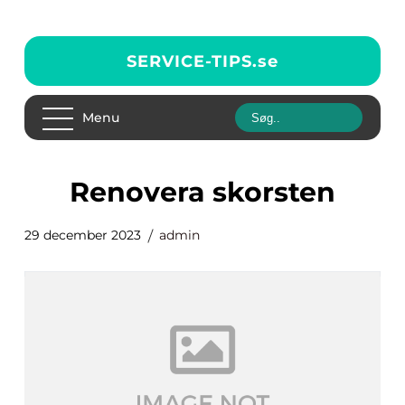
SERVICE-TIPS.
se
Menu
renovera skorsten
29 december 2023
admin