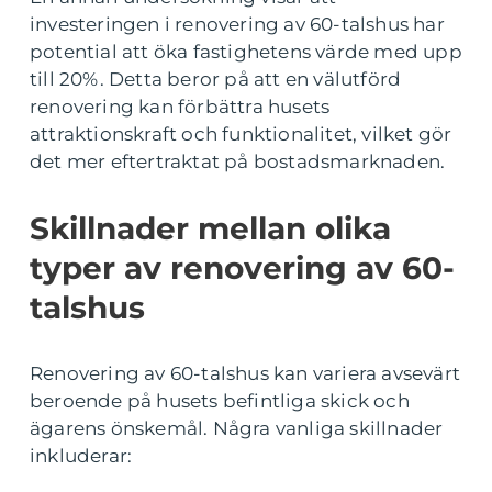
investeringen i renovering av 60-talshus har
potential att öka fastighetens värde med upp
till 20%. Detta beror på att en välutförd
renovering kan förbättra husets
attraktionskraft och funktionalitet, vilket gör
det mer eftertraktat på bostadsmarknaden.
Skillnader mellan olika
typer av renovering av 60-
talshus
Renovering av 60-talshus kan variera avsevärt
beroende på husets befintliga skick och
ägarens önskemål. Några vanliga skillnader
inkluderar: