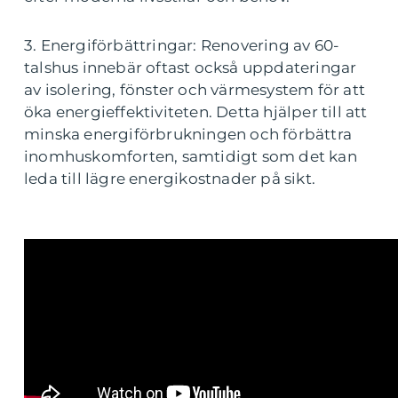
3. Energiförbättringar: Renovering av 60-
talshus innebär oftast också uppdateringar
av isolering, fönster och värmesystem för att
öka energieffektiviteten. Detta hjälper till att
minska energiförbrukningen och förbättra
inomhuskomforten, samtidigt som det kan
leda till lägre energikostnader på sikt.