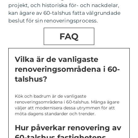
projekt, och historiska för- och nackdelar,
kan ägare av 60-talshus fatta välgrundade
beslut för sin renoveringsprocess.
FAQ
Vilka är de vanligaste
renoveringsområdena i 60-
talshus?
Kök och badrum är de vanligaste
renoveringsområdena i 60-talshus. Många ägare
väljer att modernisera dessa utrymmen för att
möta dagens standarder och trender.
Hur påverkar renovering av
60-talshus fastighetens