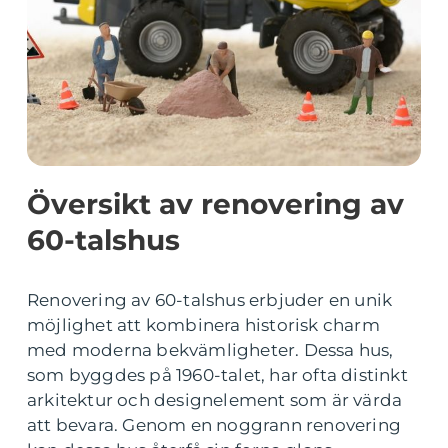
Översikt av renovering av
60-talshus
Renovering av 60-talshus erbjuder en unik
möjlighet att kombinera historisk charm
med moderna bekvämligheter. Dessa hus,
som byggdes på 1960-talet, har ofta distinkt
arkitektur och designelement som är värda
att bevara. Genom en noggrann renovering