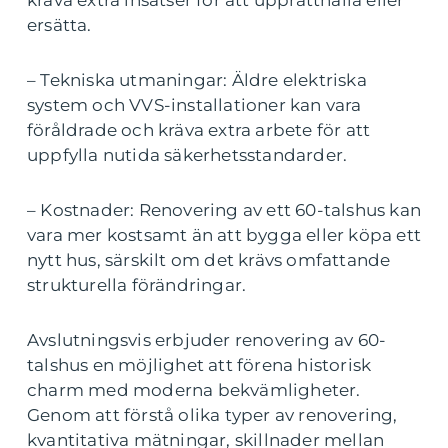
ersätta.
– Tekniska utmaningar: Äldre elektriska
system och VVS-installationer kan vara
föråldrade och kräva extra arbete för att
uppfylla nutida säkerhetsstandarder.
– Kostnader: Renovering av ett 60-talshus kan
vara mer kostsamt än att bygga eller köpa ett
nytt hus, särskilt om det krävs omfattande
strukturella förändringar.
Avslutningsvis erbjuder renovering av 60-
talshus en möjlighet att förena historisk
charm med moderna bekvämligheter.
Genom att förstå olika typer av renovering,
kvantitativa mätningar, skillnader mellan