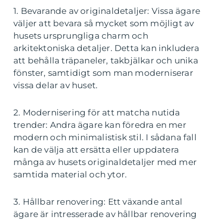
1. Bevarande av originaldetaljer: Vissa ägare
väljer att bevara så mycket som möjligt av
husets ursprungliga charm och
arkitektoniska detaljer. Detta kan inkludera
att behålla träpaneler, takbjälkar och unika
fönster, samtidigt som man moderniserar
vissa delar av huset.
2. Modernisering för att matcha nutida
trender: Andra ägare kan föredra en mer
modern och minimalistisk stil. I sådana fall
kan de välja att ersätta eller uppdatera
många av husets originaldetaljer med mer
samtida material och ytor.
3. Hållbar renovering: Ett växande antal
ägare är intresserade av hållbar renovering