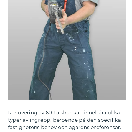
Renovering av 60-talshus kan innebära olika
typer av ingrepp, beroende på den specifika
fastighetens behov och ägarens preferenser.