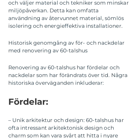
och väljer material och tekniker som minskar
miljöpåverkan. Detta kan omfatta
användning av återvunnet material, sömlös
isolering och energieffektiva installationer.
Historisk genomgång av för- och nackdelar
med renovering av 60-talshus
Renovering av 60-talshus har fördelar och
nackdelar som har förändrats över tid. Några
historiska överväganden inkluderar:
Fördelar:
– Unik arkitektur och design: 60-talshus har
ofta intressant arkitektonisk design och
charm som kan vara svårt att hitta i nyare