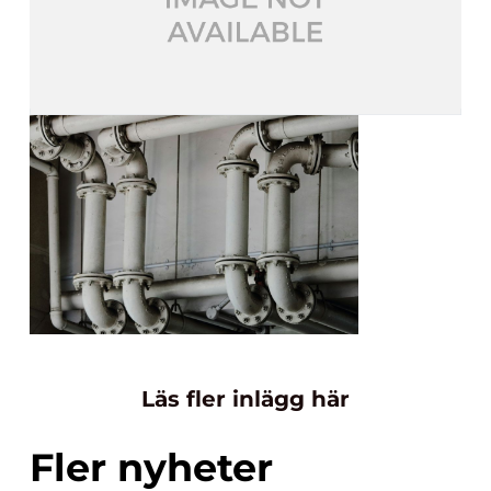
Läs fler inlägg här
Fler nyheter