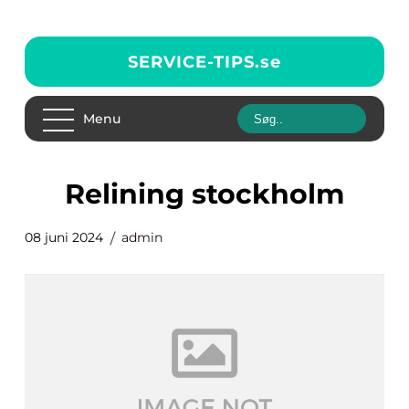
SERVICE-TIPS.
se
Menu
relining stockholm
08 juni 2024
admin