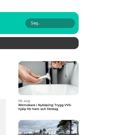
06. aug
Rörmokare i Nyköping: Trygg VVS-
hjälp för hem och företag