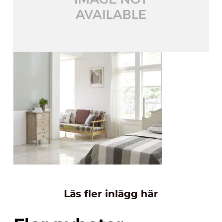
Läs fler inlägg här