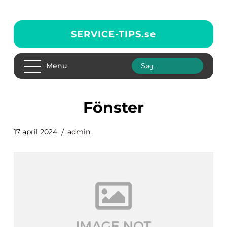
SERVICE-TIPS.
se
Menu
Fönster
17 april 2024
admin