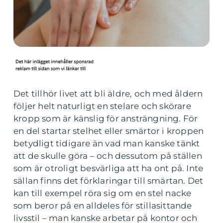
Det tillhör livet att bli äldre, och med åldern
följer helt naturligt en stelare och skörare
kropp som är känslig för ansträngning. För
en del startar stelhet eller smärtor i kroppen
betydligt tidigare än vad man kanske tänkt
att de skulle göra – och dessutom på ställen
som är otroligt besvärliga att ha ont på. Inte
sällan finns det förklaringar till smärtan. Det
kan till exempel röra sig om en stel nacke
som beror på en alldeles för stillasittande
livsstil – man kanske arbetar på kontor och