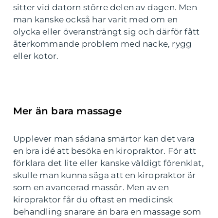
sitter vid datorn större delen av dagen. Men
man kanske också har varit med om en
olycka eller överansträngt sig och därför fått
återkommande problem med nacke, rygg
eller kotor.
Mer än bara massage
Upplever man sådana smärtor kan det vara
en bra idé att besöka en kiropraktor. För att
förklara det lite eller kanske väldigt förenklat,
skulle man kunna säga att en kiropraktor är
som en avancerad massör. Men av en
kiropraktor får du oftast en medicinsk
behandling snarare än bara en massage som