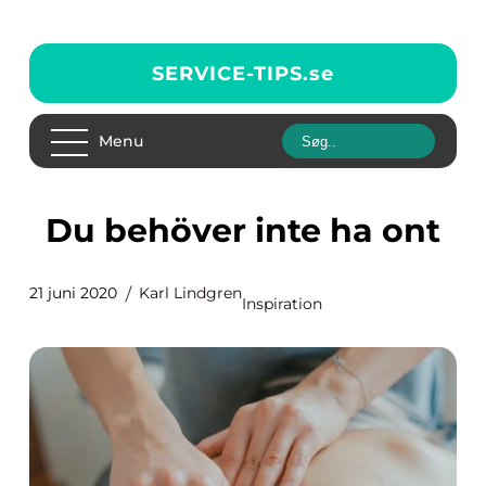
SERVICE-TIPS.
se
Menu
Du behöver inte ha ont
21 juni 2020
Karl Lindgren
Inspiration