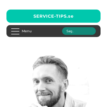
SERVICE-TIPS.
se
Menu