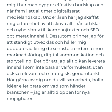
mig i hur man bygger effektiva budskap och
når fram i ett allt mer digitaliserat
medielandskap. Under åren har jag skaffat
mig erfarenhet av att skriva allt från artiklar
och nyhetsbrev till kampanjtexter och SEO-
optimerat innehåll. Dessutom brinner jag för
att ständigt utvecklas och håller mig
uppdaterad kring de senaste trenderna inom
marknadsföring, digital kommunikation och
storytelling. Det gör att jag alltid kan leverera
innehåll som inte bara är välformulerat, utan
också relevant och strategiskt genomtänkt.
Hör gärna av dig om du vill samarbeta, bolla
idéer eller prata om vad som händer i
branschen – jag är alltid öppen för nya
möjligheter!