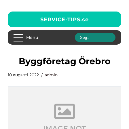
SERVICE-TIPS.
se
Menu
Byggföretag Örebro
10 augusti 2022
admin