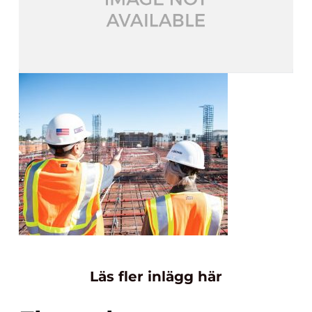
Läs fler inlägg här