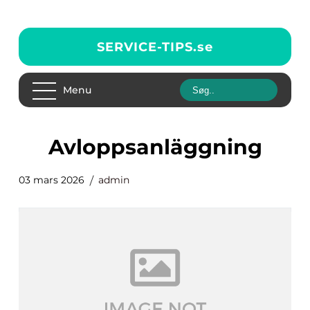
SERVICE-TIPS.
se
Menu
avloppsanläggning
03 mars 2026
admin