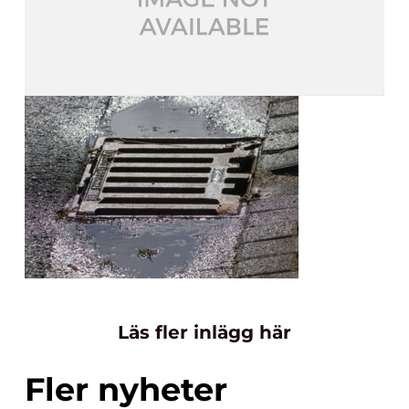
Läs fler inlägg här
Fler nyheter