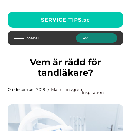
SERVICE-TIPS.
se
Menu
Vem är rädd för
tandläkare?
04 december 2019
Malin Lindgren
Inspiration