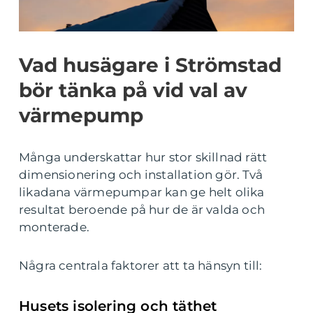
Vad husägare i Strömstad
bör tänka på vid val av
värmepump
Många underskattar hur stor skillnad rätt
dimensionering och installation gör. Två
likadana värmepumpar kan ge helt olika
resultat beroende på hur de är valda och
monterade.
Några centrala faktorer att ta hänsyn till:
Husets isolering och täthet