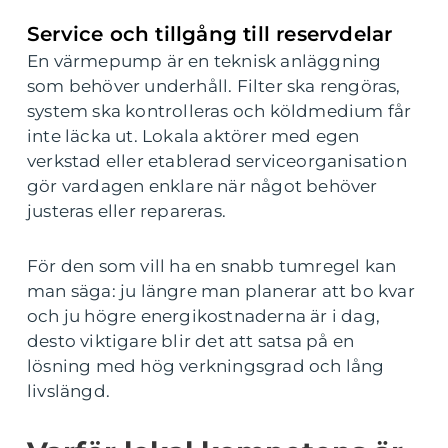
Service och tillgång till reservdelar
En värmepump är en teknisk anläggning
som behöver underhåll. Filter ska rengöras,
system ska kontrolleras och köldmedium får
inte läcka ut. Lokala aktörer med egen
verkstad eller etablerad serviceorganisation
gör vardagen enklare när något behöver
justeras eller repareras.
För den som vill ha en snabb tumregel kan
man säga: ju längre man planerar att bo kvar
och ju högre energikostnaderna är i dag,
desto viktigare blir det att satsa på en
lösning med hög verkningsgrad och lång
livslängd.