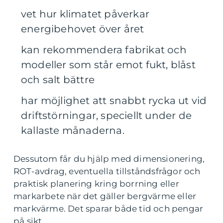
vet hur klimatet påverkar
energibehovet över året
kan rekommendera fabrikat och
modeller som står emot fukt, blåst
och salt bättre
har möjlighet att snabbt rycka ut vid
driftstörningar, speciellt under de
kallaste månaderna.
Dessutom får du hjälp med dimensionering,
ROT-avdrag, eventuella tillståndsfrågor och
praktisk planering kring borrning eller
markarbete när det gäller bergvärme eller
markvärme. Det sparar både tid och pengar
på sikt.