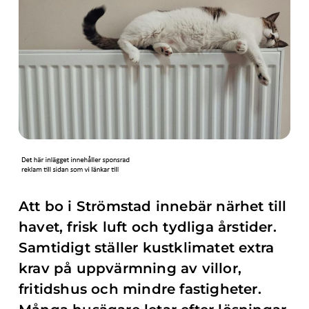
Att bo i Strömstad innebär närhet till
havet, frisk luft och tydliga årstider.
Samtidigt ställer kustklimatet extra
krav på uppvärmning av villor,
fritidshus och mindre fastigheter.