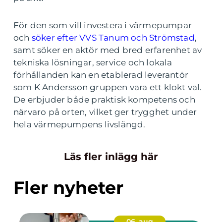
För den som vill investera i värmepumpar
och
söker efter VVS Tanum och Strömstad
,
samt söker en aktör med bred erfarenhet av
tekniska lösningar, service och lokala
förhållanden kan en etablerad leverantör
som K Andersson gruppen vara ett klokt val.
De erbjuder både praktisk kompetens och
närvaro på orten, vilket ger trygghet under
hela värmepumpens livslängd.
Läs fler inlägg här
Fler nyheter
06. aug