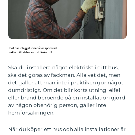
Ska du installera något elektriskt i ditt hus,
ska det göras av fackman. Alla vet det, men
det gäller att man inte i praktiken gör något
dumdristigt. Om det blir kortslutning, elfel
eller brand beroende på en installation gjord
av någon obehörig person, gäller inte
hemförsäkringen.
När du köper ett hus och alla installationer är