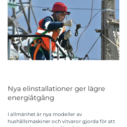
Nya elinstallationer ger lägre
energiåtgång
I allmänhet är nya modeller av
hushållsmaskiner och vitvaror gjorda för att