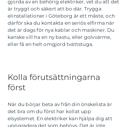
gjorda av en behörig elektriker, vet du att det
är tryggt och säkert att bo där. Trygga
elinstallationer i Göteborg är ett måste, och
därför ska du kontakta en seriös elfirma när
det är dags för nya kablar och maskiner. Du
kanske vill ha en ny bastu, eller golvvärme,
eller få en helt omgjord tvättstuga.
Kolla förutsättningarna
först
När du börjar beta av från din önskelista är
det bra om du först har kollat upp
elsystemet. En elektriker kan hjälpa dig att
uppgradera det som behövs. Det är inte