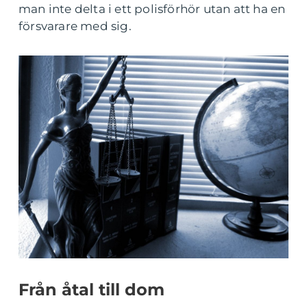
man inte delta i ett polisförhör utan att ha en
försvarare med sig.
Från åtal till dom