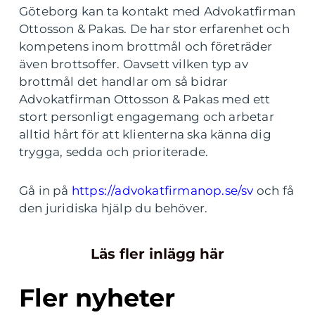
Göteborg kan ta kontakt med Advokatfirman
Ottosson & Pakas. De har stor erfarenhet och
kompetens inom brottmål och företräder
även brottsoffer. Oavsett vilken typ av
brottmål det handlar om så bidrar
Advokatfirman Ottosson & Pakas med ett
stort personligt engagemang och arbetar
alltid hårt för att klienterna ska känna dig
trygga, sedda och prioriterade.
Gå in på
https://advokatfirmanop.se/sv
och få
den juridiska hjälp du behöver.
Läs fler inlägg här
Fler nyheter