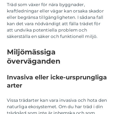
Träd som växer för nära byggnader,
kraftledningar eller vägar kan orsaka skador
eller begränsa tillgängligheten. I sådana fall
kan det vara nödvändigt att fälla trädet för
att undvika potentiella problem och
säkerställa en säker och funktionell miljö.
Miljömässiga
överväganden
Invasiva eller icke-ursprungliga
arter
Vissa trädarter kan vara invasiva och hota den
naturliga ekosystemet. Om du har träd i din
trädgård som inte är inhemska och som