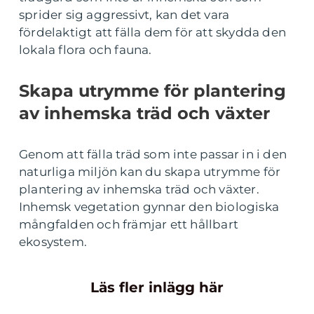
sprider sig aggressivt, kan det vara
fördelaktigt att fälla dem för att skydda den
lokala flora och fauna.
Skapa utrymme för plantering
av inhemska träd och växter
Genom att fälla träd som inte passar in i den
naturliga miljön kan du skapa utrymme för
plantering av inhemska träd och växter.
Inhemsk vegetation gynnar den biologiska
mångfalden och främjar ett hållbart
ekosystem.
Läs fler inlägg här