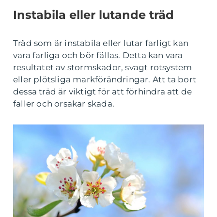
Instabila eller lutande träd
Träd som är instabila eller lutar farligt kan
vara farliga och bör fällas. Detta kan vara
resultatet av stormskador, svagt rotsystem
eller plötsliga markförändringar. Att ta bort
dessa träd är viktigt för att förhindra att de
faller och orsakar skada.