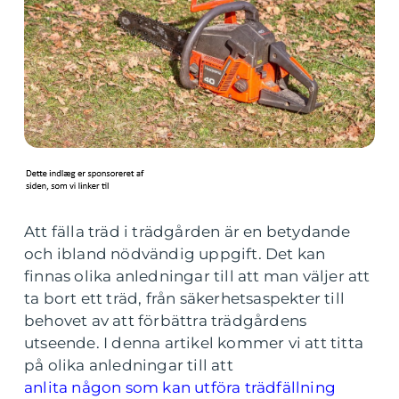
Att fälla träd i trädgården är en betydande
och ibland nödvändig uppgift. Det kan
finnas olika anledningar till att man väljer att
ta bort ett träd, från säkerhetsaspekter till
behovet av att förbättra trädgårdens
utseende. I denna artikel kommer vi att titta
på olika anledningar till att
anlita någon som kan utföra trädfällning