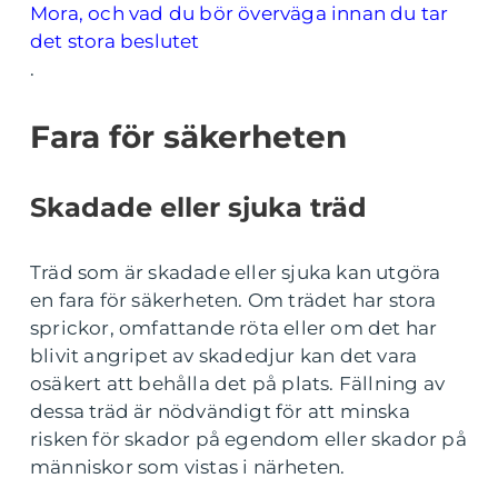
Mora, och vad du bör överväga innan du tar
det stora beslutet
.
Fara för säkerheten
Skadade eller sjuka träd
Träd som är skadade eller sjuka kan utgöra
en fara för säkerheten. Om trädet har stora
sprickor, omfattande röta eller om det har
blivit angripet av skadedjur kan det vara
osäkert att behålla det på plats. Fällning av
dessa träd är nödvändigt för att minska
risken för skador på egendom eller skador på
människor som vistas i närheten.