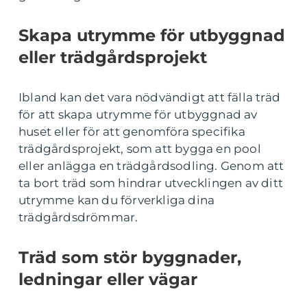
Skapa utrymme för utbyggnad
eller trädgårdsprojekt
Ibland kan det vara nödvändigt att fälla träd
för att skapa utrymme för utbyggnad av
huset eller för att genomföra specifika
trädgårdsprojekt, som att bygga en pool
eller anlägga en trädgårdsodling. Genom att
ta bort träd som hindrar utvecklingen av ditt
utrymme kan du förverkliga dina
trädgårdsdrömmar.
Träd som stör byggnader,
ledningar eller vägar