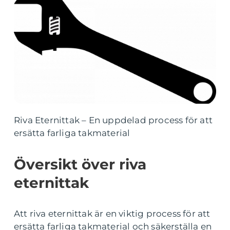
Riva Eternittak – En uppdelad process för att
ersätta farliga takmaterial
Översikt över riva
eternittak
Att riva eternittak är en viktig process för att
ersätta farliga takmaterial och säkerställa en