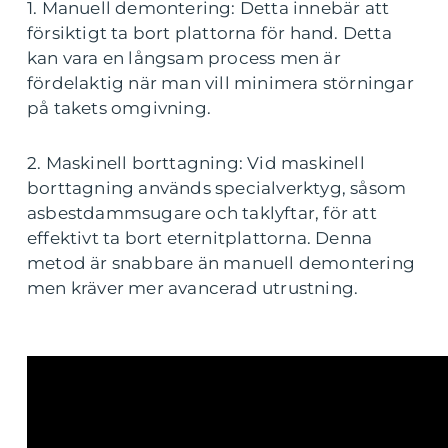
1. Manuell demontering: Detta innebär att
försiktigt ta bort plattorna för hand. Detta
kan vara en långsam process men är
fördelaktig när man vill minimera störningar
på takets omgivning.
2. Maskinell borttagning: Vid maskinell
borttagning används specialverktyg, såsom
asbestdammsugare och taklyftar, för att
effektivt ta bort eternitplattorna. Denna
metod är snabbare än manuell demontering
men kräver mer avancerad utrustning.