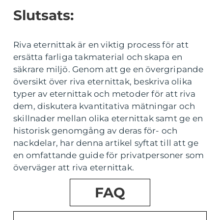
Slutsats:
Riva eternittak är en viktig process för att
ersätta farliga takmaterial och skapa en
säkrare miljö. Genom att ge en övergripande
översikt över riva eternittak, beskriva olika
typer av eternittak och metoder för att riva
dem, diskutera kvantitativa mätningar och
skillnader mellan olika eternittak samt ge en
historisk genomgång av deras för- och
nackdelar, har denna artikel syftat till att ge
en omfattande guide för privatpersoner som
överväger att riva eternittak.
FAQ