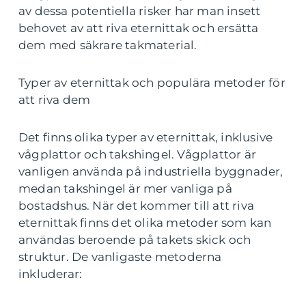
av dessa potentiella risker har man insett
behovet av att riva eternittak och ersätta
dem med säkrare takmaterial.
Typer av eternittak och populära metoder för
att riva dem
Det finns olika typer av eternittak, inklusive
vågplattor och takshingel. Vågplattor är
vanligen använda på industriella byggnader,
medan takshingel är mer vanliga på
bostadshus. När det kommer till att riva
eternittak finns det olika metoder som kan
användas beroende på takets skick och
struktur. De vanligaste metoderna
inkluderar: