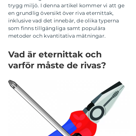
trygg miljö. I denna artikel kommer vi att ge
en grundlig översikt över riva eternittak,
inklusive vad det innebär, de olika typerna
som finns tillgängliga samt populära
metoder och kvantitativa mätningar.
Vad är eternittak och
varför måste de rivas?