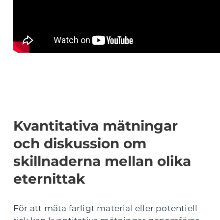
Kvantitativa mätningar
och diskussion om
skillnaderna mellan olika
eternittak
För att mäta farligt material eller potentiell