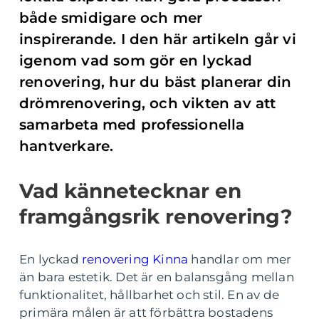
både smidigare och mer
inspirerande. I den här artikeln går vi
igenom vad som gör en lyckad
renovering, hur du bäst planerar din
drömrenovering, och vikten av att
samarbeta med professionella
hantverkare.
Vad kännetecknar en
framgångsrik renovering?
En lyckad
renovering Kinna
handlar om mer
än bara estetik. Det är en balansgång mellan
funktionalitet, hållbarhet och stil. En av de
primära målen är att förbättra bostadens