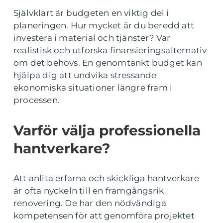
Självklart är budgeten en viktig del i
planeringen. Hur mycket är du beredd att
investera i material och tjänster? Var
realistisk och utforska finansieringsalternativ
om det behövs. En genomtänkt budget kan
hjälpa dig att undvika stressande
ekonomiska situationer längre fram i
processen.
Varför välja professionella
hantverkare?
Att anlita erfarna och skickliga hantverkare
är ofta nyckeln till en framgångsrik
renovering. De har den nödvändiga
kompetensen för att genomföra projektet