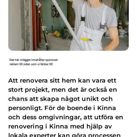
Att renovera sitt hem kan vara ett
stort projekt, men det är också en
chans att skapa något unikt och
personligt. För de boende i Kinna
och dess omgivningar, att utföra en
renovering i Kinna med hjälp av
lokala experter kan göra processen