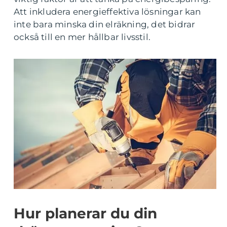
Att inkludera energieffektiva lösningar kan
inte bara minska din elräkning, det bidrar
också till en mer hållbar livsstil.
Hur planerar du din