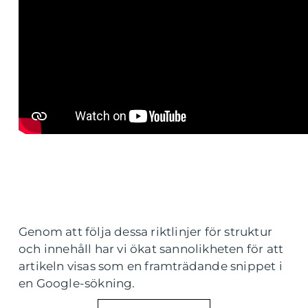
Genom att följa dessa riktlinjer för struktur
och innehåll har vi ökat sannolikheten för att
artikeln visas som en framträdande snippet i
en Google-sökning.