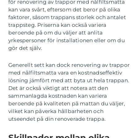
för renovering av trappor med nålfiltsmatta
kan vara svårt, eftersom det beror på olika
faktorer, såsom trappans storlek och antalet
trappsteg. Priserna kan också variera
beroende på om du väljer att anlita
yrkespersoner för installationen eller om du
gör det själv.
Generellt sett kan dock renovering av trappor
med nålfiltsmatta vara en kostnadseffektiv
lösning jämfört med att byta ut hela trappan.
Det är också viktigt att notera att den
sammanlagda kostnaden kan variera
beroende på kvaliteten på mattan du väljer,
vilket kan påverka hållbarheten och
utseendet på din renoverade trappa.
Skillnader mellan olika