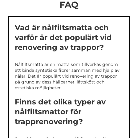
FAQ
Vad är nålfiltsmatta och
varför är det populärt vid
renovering av trappor?
Nålfiltsmatta är en matta som tillverkas genom
att binda syntetiska fibrer samman med hjälp av
nålar. Det är populärt vid renovering av trappor
på grund av dess hållbarhet, lättskött och
estetiska möjligheter.
Finns det olika typer av
nålfiltsmattor för
trapprenovering?