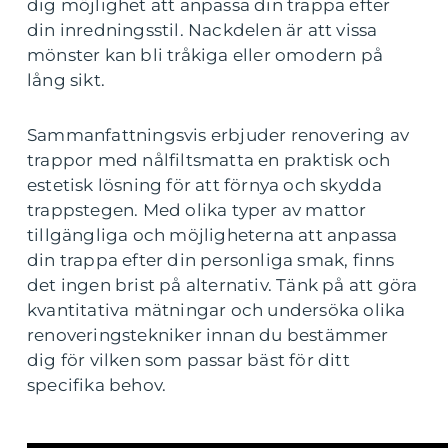
dig möjlighet att anpassa din trappa efter
din inredningsstil. Nackdelen är att vissa
mönster kan bli tråkiga eller omodern på
lång sikt.
Sammanfattningsvis erbjuder renovering av
trappor med nålfiltsmatta en praktisk och
estetisk lösning för att förnya och skydda
trappstegen. Med olika typer av mattor
tillgängliga och möjligheterna att anpassa
din trappa efter din personliga smak, finns
det ingen brist på alternativ. Tänk på att göra
kvantitativa mätningar och undersöka olika
renoveringstekniker innan du bestämmer
dig för vilken som passar bäst för ditt
specifika behov.