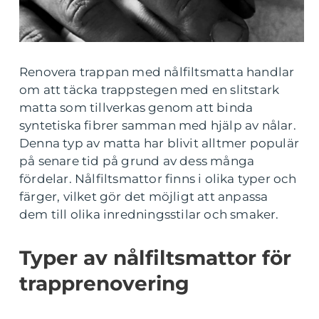
Renovera trappan med nålfiltsmatta handlar
om att täcka trappstegen med en slitstark
matta som tillverkas genom att binda
syntetiska fibrer samman med hjälp av nålar.
Denna typ av matta har blivit alltmer populär
på senare tid på grund av dess många
fördelar. Nålfiltsmattor finns i olika typer och
färger, vilket gör det möjligt att anpassa
dem till olika inredningsstilar och smaker.
Typer av nålfiltsmattor för
trapprenovering