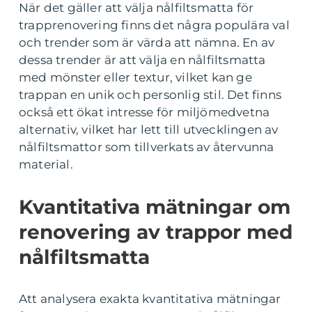
När det gäller att välja nålfiltsmatta för
trapprenovering finns det några populära val
och trender som är värda att nämna. En av
dessa trender är att välja en nålfiltsmatta
med mönster eller textur, vilket kan ge
trappan en unik och personlig stil. Det finns
också ett ökat intresse för miljömedvetna
alternativ, vilket har lett till utvecklingen av
nålfiltsmattor som tillverkats av återvunna
material.
Kvantitativa mätningar om
renovering av trappor med
nålfiltsmatta
Att analysera exakta kvantitativa mätningar