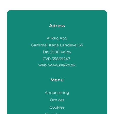
Adress
web:
www.klikko.dk
Menu
Annonsering
Om oss
Cookies