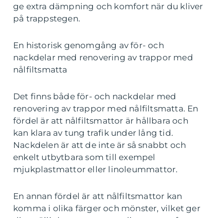
ge extra dämpning och komfort när du kliver
på trappstegen.
En historisk genomgång av för- och
nackdelar med renovering av trappor med
nålfiltsmatta
Det finns både för- och nackdelar med
renovering av trappor med nålfiltsmatta. En
fördel är att nålfiltsmattor är hållbara och
kan klara av tung trafik under lång tid.
Nackdelen är att de inte är så snabbt och
enkelt utbytbara som till exempel
mjukplastmattor eller linoleummattor.
En annan fördel är att nålfiltsmattor kan
komma i olika färger och mönster, vilket ger