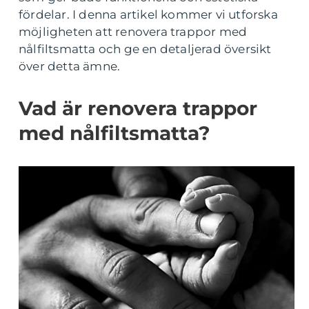
fördelar. I denna artikel kommer vi utforska
möjligheten att renovera trappor med
nålfiltsmatta och ge en detaljerad översikt
över detta ämne.
Vad är renovera trappor
med nålfiltsmatta?