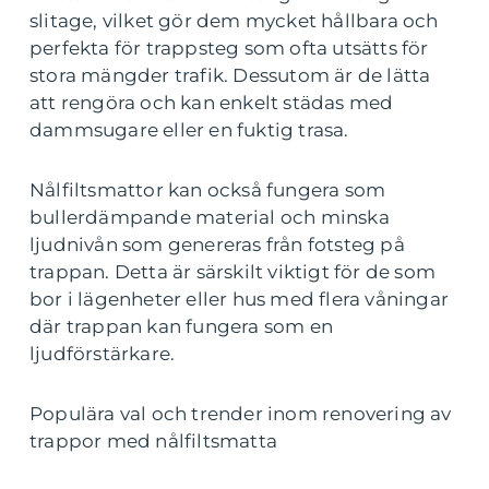
slitage, vilket gör dem mycket hållbara och
perfekta för trappsteg som ofta utsätts för
stora mängder trafik. Dessutom är de lätta
att rengöra och kan enkelt städas med
dammsugare eller en fuktig trasa.
Nålfiltsmattor kan också fungera som
bullerdämpande material och minska
ljudnivån som genereras från fotsteg på
trappan. Detta är särskilt viktigt för de som
bor i lägenheter eller hus med flera våningar
där trappan kan fungera som en
ljudförstärkare.
Populära val och trender inom renovering av
trappor med nålfiltsmatta