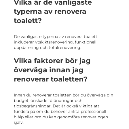
Vilka är de vanligaste
typerna av renovera
toalett?
De vanligaste typerna av renovera toalett
inkluderar ytskiktsrenovering, funktionell
uppdatering och totalrenovering.
Vilka faktorer bör jag
överväga innan jag
renoverar toaletten?
Innan du renoverar toaletten bör du överväga din
budget, önskade förändringar och
tidsbegränsningar. Det är också viktigt att
fundera på om du behöver anlita professionell
hjälp eller om du kan genomföra renoveringen
själv.