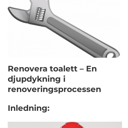
Renovera toalett – En
djupdykning i
renoveringsprocessen
Inledning: