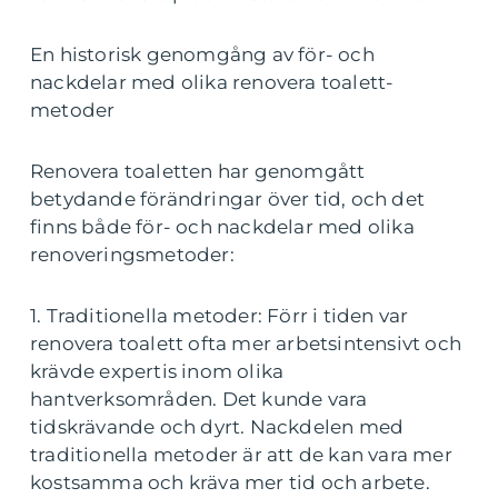
En historisk genomgång av för- och
nackdelar med olika renovera toalett-
metoder
Renovera toaletten har genomgått
betydande förändringar över tid, och det
finns både för- och nackdelar med olika
renoveringsmetoder:
1. Traditionella metoder: Förr i tiden var
renovera toalett ofta mer arbetsintensivt och
krävde expertis inom olika
hantverksområden. Det kunde vara
tidskrävande och dyrt. Nackdelen med
traditionella metoder är att de kan vara mer
kostsamma och kräva mer tid och arbete.