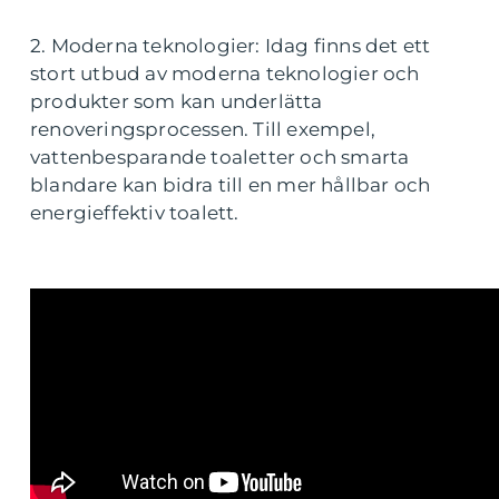
2. Moderna teknologier: Idag finns det ett
stort utbud av moderna teknologier och
produkter som kan underlätta
renoveringsprocessen. Till exempel,
vattenbesparande toaletter och smarta
blandare kan bidra till en mer hållbar och
energieffektiv toalett.