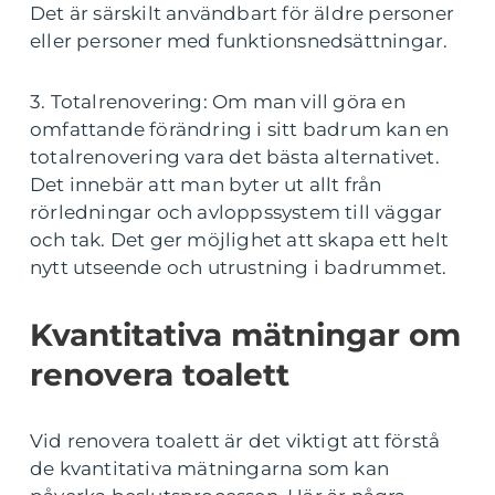
Det är särskilt användbart för äldre personer
eller personer med funktionsnedsättningar.
3. Totalrenovering: Om man vill göra en
omfattande förändring i sitt badrum kan en
totalrenovering vara det bästa alternativet.
Det innebär att man byter ut allt från
rörledningar och avloppssystem till väggar
och tak. Det ger möjlighet att skapa ett helt
nytt utseende och utrustning i badrummet.
Kvantitativa mätningar om
renovera toalett
Vid renovera toalett är det viktigt att förstå
de kvantitativa mätningarna som kan