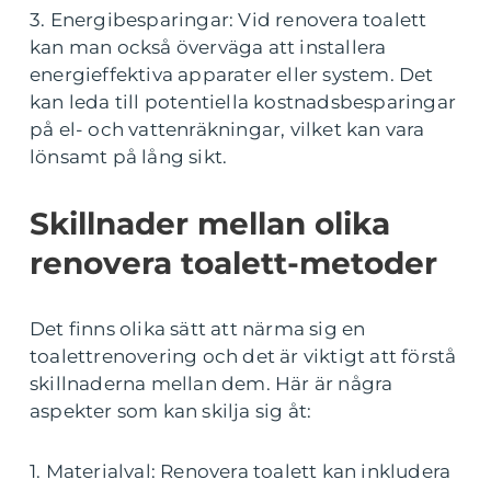
3. Energibesparingar: Vid renovera toalett
kan man också överväga att installera
energieffektiva apparater eller system. Det
kan leda till potentiella kostnadsbesparingar
på el- och vattenräkningar, vilket kan vara
lönsamt på lång sikt.
Skillnader mellan olika
renovera toalett-metoder
Det finns olika sätt att närma sig en
toalettrenovering och det är viktigt att förstå
skillnaderna mellan dem. Här är några
aspekter som kan skilja sig åt:
1. Materialval: Renovera toalett kan inkludera