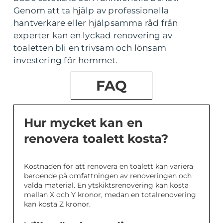
Genom att ta hjälp av professionella
hantverkare eller hjälpsamma råd från
experter kan en lyckad renovering av
toaletten bli en trivsam och lönsam
investering för hemmet.
FAQ
Hur mycket kan en
renovera toalett kosta?
Kostnaden för att renovera en toalett kan variera
beroende på omfattningen av renoveringen och
valda material. En ytskiktsrenovering kan kosta
mellan X och Y kronor, medan en totalrenovering
kan kosta Z kronor.