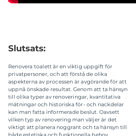
Slutsats:
Renovera toalett är en viktig uppgift för
privatpersoner, och att förstå de olika
aspekterna av processen är avgörande för att
uppnå önskade resultat. Genom att ta hänsyn
till olika typer av renoveringar, kvantitativa
mätningar och historiska för- och nackdelar
kan man fatta informerade beslut. Oavsett
vilken typ av renovering man väljer är det
viktigt att planera noggrant och ta hänsyn till
både estetiska och funktionella behov.