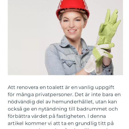
Att renovera en toalett är en vanlig uppgift
för många privatpersoner. Det är inte bara en
nödvändig del av hemunderhållet, utan kan
också ge en nytändning till badrummet och
förbättra värdet på fastigheten. I denna
artikel kommer vi att ta en grundlig titt på