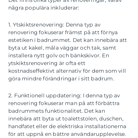
några populära inkluderar:
1. Ytskiktsrenovering: Denna typ av
renovering fokuserar främst på att förnya
estetiken i badrummet. Det kan innebära att
byta ut kakel, måla väggar och tak, samt
installera nytt golv och bänkskivor. En
ytskiktsrenovering är ofta ett
kostnadseffektivt alternativ för dem som vill
göra mindre förändringar i sitt badrum.
2. Funktionell uppdatering: I denna typ av
renovering fokuserar man på att förbättra
badrummets funktionalitet. Det kan
innebära att byta ut toalettstolen, duschen,
handfatet eller de elektriska installationerna
för att uppnå en bättre användarupplevelse.