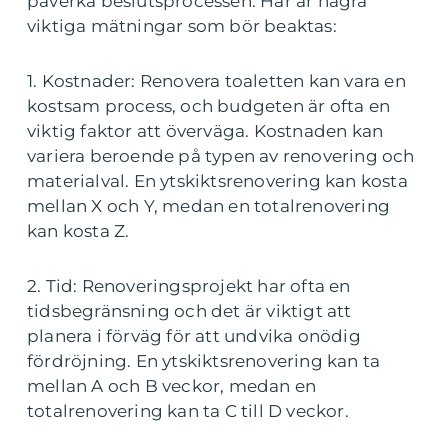
påverka beslutsprocessen. Här är några
viktiga mätningar som bör beaktas:
1. Kostnader: Renovera toaletten kan vara en
kostsam process, och budgeten är ofta en
viktig faktor att överväga. Kostnaden kan
variera beroende på typen av renovering och
materialval. En ytskiktsrenovering kan kosta
mellan X och Y, medan en totalrenovering
kan kosta Z.
2. Tid: Renoveringsprojekt har ofta en
tidsbegränsning och det är viktigt att
planera i förväg för att undvika onödig
fördröjning. En ytskiktsrenovering kan ta
mellan A och B veckor, medan en
totalrenovering kan ta C till D veckor.