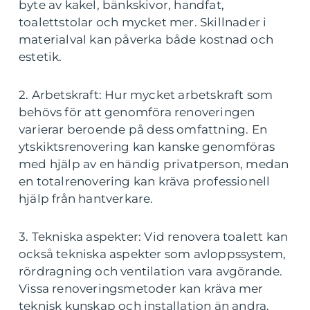
byte av kakel, bänkskivor, handfat,
toalettstolar och mycket mer. Skillnader i
materialval kan påverka både kostnad och
estetik.
2. Arbetskraft: Hur mycket arbetskraft som
behövs för att genomföra renoveringen
varierar beroende på dess omfattning. En
ytskiktsrenovering kan kanske genomföras
med hjälp av en händig privatperson, medan
en totalrenovering kan kräva professionell
hjälp från hantverkare.
3. Tekniska aspekter: Vid renovera toalett kan
också tekniska aspekter som avloppssystem,
rördragning och ventilation vara avgörande.
Vissa renoveringsmetoder kan kräva mer
teknisk kunskap och installation än andra.