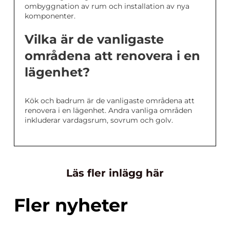
ombyggnation av rum och installation av nya
komponenter.
Vilka är de vanligaste
områdena att renovera i en
lägenhet?
Kök och badrum är de vanligaste områdena att
renovera i en lägenhet. Andra vanliga områden
inkluderar vardagsrum, sovrum och golv.
Läs fler inlägg här
Fler nyheter