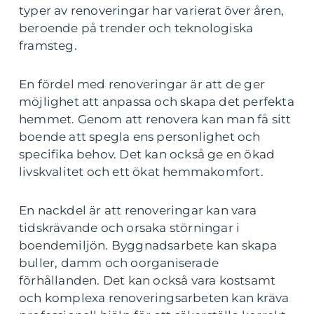
typer av renoveringar har varierat över åren,
beroende på trender och teknologiska
framsteg.
En fördel med renoveringar är att de ger
möjlighet att anpassa och skapa det perfekta
hemmet. Genom att renovera kan man få sitt
boende att spegla ens personlighet och
specifika behov. Det kan också ge en ökad
livskvalitet och ett ökat hemmakomfort.
En nackdel är att renoveringar kan vara
tidskrävande och orsaka störningar i
boendemiljön. Byggnadsarbete kan skapa
buller, damm och oorganiserade
förhållanden. Det kan också vara kostsamt
och komplexa renoveringsarbeten kan kräva