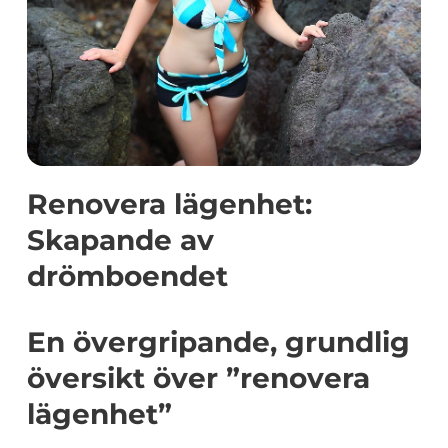
Renovera lägenhet:
Skapande av
drömboendet
En övergripande, grundlig
översikt över ”renovera
lägenhet”