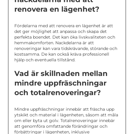
renovera en lägenhet?
Fördelarna med att renovera en lägenhet är att
det ger möjlighet att anpassa och skapa det
perfekta boendet. Det kan öka livskvaliteten och
hemmakomforten. Nackdelarna är att
renoveringar kan vara tidskrävande, störande och
kostsamma. De kan också kräva professionell
hjälp och eventuella tillstånd.
Vad är skillnaden mellan
mindre uppfräschningar
och totalrenoveringar?
Mindre uppfräschningar innebär att fräscha upp
ytskikt och material i lägenheten, såsom att måla
om eller byta ut golv. Totalrenoveringar innebär
att genomföra omfattande förändringar och
förbättringar i lägenheten, inklusive