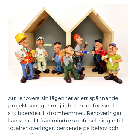
Att renovera sin lägenhet är ett spännande
projekt som ger möjligheten att förvandla
sitt boende till drömhemmet. Renoveringar
kan vara allt från mindre uppfräschningar till
totalrenoveringar, beroende på behov och