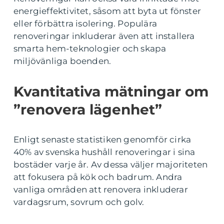
energieffektivitet, såsom att byta ut fönster
eller förbättra isolering. Populära
renoveringar inkluderar även att installera
smarta hem-teknologier och skapa
miljövänliga boenden.
Kvantitativa mätningar om
”renovera lägenhet”
Enligt senaste statistiken genomför cirka
40% av svenska hushåll renoveringar i sina
bostäder varje år. Av dessa väljer majoriteten
att fokusera på kök och badrum. Andra
vanliga områden att renovera inkluderar
vardagsrum, sovrum och golv.