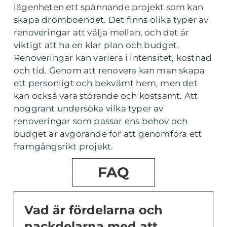
lägenheten ett spännande projekt som kan
skapa drömboendet. Det finns olika typer av
renoveringar att välja mellan, och det är
viktigt att ha en klar plan och budget.
Renoveringar kan variera i intensitet, kostnad
och tid. Genom att renovera kan man skapa
ett personligt och bekvämt hem, men det
kan också vara störande och kostsamt. Att
noggrant undersöka vilka typer av
renoveringar som passar ens behov och
budget är avgörande för att genomföra ett
framgångsrikt projekt.
FAQ
Vad är fördelarna och
nackdelarna med att