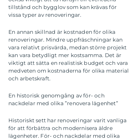
tillstånd och bygglov som kan krävas för
vissa typer av renoveringar.
En annan skillnad är kostnaden för olika
renoveringar. Mindre uppfräschningar kan
vara relativt prisvärda, medan större projekt
kan vara betydligt mer kostsamma. Det är
viktigt att sätta en realistisk budget och vara
medveten om kostnaderna för olika material
och arbetskraft.
En historisk genomgång av för- och
nackdelar med olika ”renovera lägenhet”
Historiskt sett har renoveringar varit vanliga
för att förbättra och modernisera äldre
lägenheter. För- och nackdelar med olika