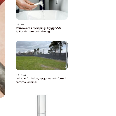
06. aug
Rörmokare i Nyköping: Trygg VVS-
hjälp för hem och företag
04. aug
Grindar funktion, trygghet och form i
samma lösning