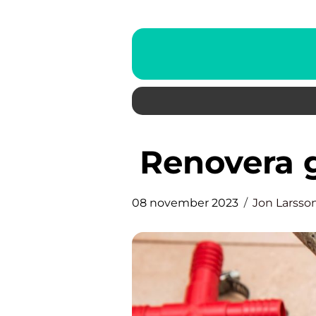
Renovera 
08 november 2023
Jon Larsso