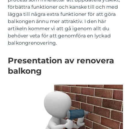
förbättra funktioner och kanske till och med
lägga till några extra funktioner för att göra
balkongen ännu mer attraktiv. I den här
artikeln kommer vi att gå igenom allt du
behöver veta för att genomföra en lyckad
balkongrenovering.
Presentation av renovera
balkong