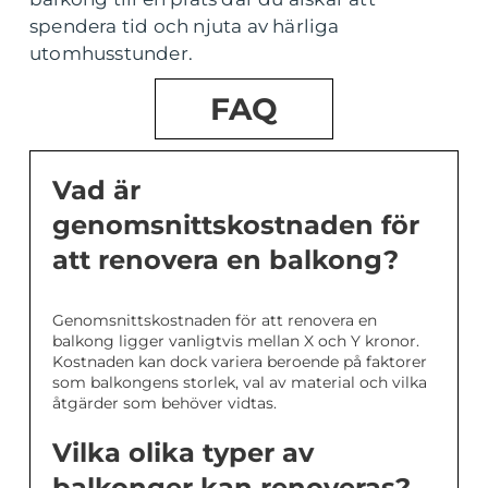
spendera tid och njuta av härliga
utomhusstunder.
FAQ
Vad är
genomsnittskostnaden för
att renovera en balkong?
Genomsnittskostnaden för att renovera en
balkong ligger vanligtvis mellan X och Y kronor.
Kostnaden kan dock variera beroende på faktorer
som balkongens storlek, val av material och vilka
åtgärder som behöver vidtas.
Vilka olika typer av
balkonger kan renoveras?