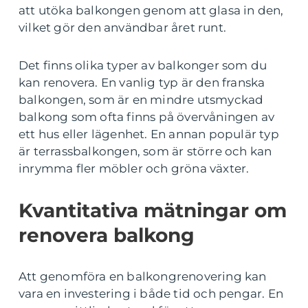
att utöka balkongen genom att glasa in den,
vilket gör den användbar året runt.
Det finns olika typer av balkonger som du
kan renovera. En vanlig typ är den franska
balkongen, som är en mindre utsmyckad
balkong som ofta finns på övervåningen av
ett hus eller lägenhet. En annan populär typ
är terrassbalkongen, som är större och kan
inrymma fler möbler och gröna växter.
Kvantitativa mätningar om
renovera balkong
Att genomföra en balkongrenovering kan
vara en investering i både tid och pengar. En