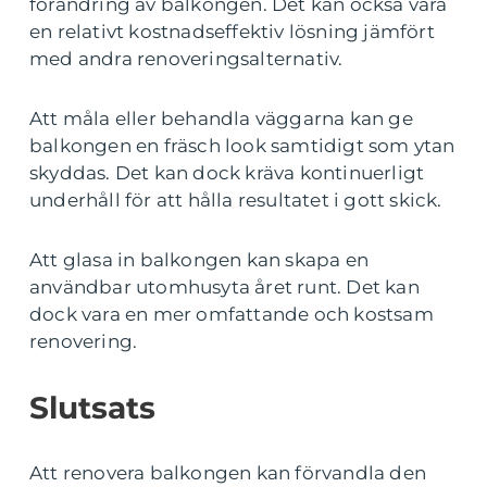
förändring av balkongen. Det kan också vara
en relativt kostnadseffektiv lösning jämfört
med andra renoveringsalternativ.
Att måla eller behandla väggarna kan ge
balkongen en fräsch look samtidigt som ytan
skyddas. Det kan dock kräva kontinuerligt
underhåll för att hålla resultatet i gott skick.
Att glasa in balkongen kan skapa en
användbar utomhusyta året runt. Det kan
dock vara en mer omfattande och kostsam
renovering.
Slutsats
Att renovera balkongen kan förvandla den