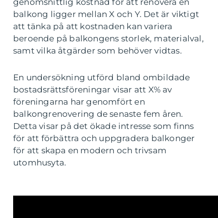
genomsnittlig kostnad för att renovera en
balkong ligger mellan X och Y. Det är viktigt
att tänka på att kostnaden kan variera
beroende på balkongens storlek, materialval,
samt vilka åtgärder som behöver vidtas.
En undersökning utförd bland ombildade
bostadsrättsföreningar visar att X% av
föreningarna har genomfört en
balkongrenovering de senaste fem åren.
Detta visar på det ökade intresse som finns
för att förbättra och uppgradera balkonger
för att skapa en modern och trivsam
utomhusyta.