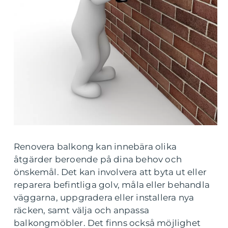
Renovera balkong kan innebära olika
åtgärder beroende på dina behov och
önskemål. Det kan involvera att byta ut eller
reparera befintliga golv, måla eller behandla
väggarna, uppgradera eller installera nya
räcken, samt välja och anpassa
balkongmöbler. Det finns också möjlighet