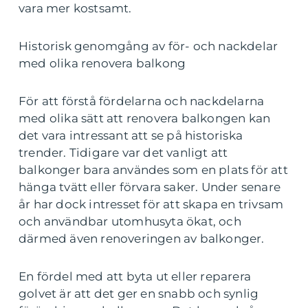
vara mer kostsamt.
Historisk genomgång av för- och nackdelar
med olika renovera balkong
För att förstå fördelarna och nackdelarna
med olika sätt att renovera balkongen kan
det vara intressant att se på historiska
trender. Tidigare var det vanligt att
balkonger bara användes som en plats för att
hänga tvätt eller förvara saker. Under senare
år har dock intresset för att skapa en trivsam
och användbar utomhusyta ökat, och
därmed även renoveringen av balkonger.
En fördel med att byta ut eller reparera
golvet är att det ger en snabb och synlig