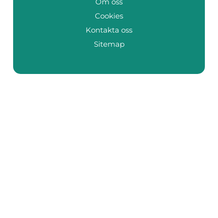
Om oss
Cookies
Kontakta oss
Sitemap