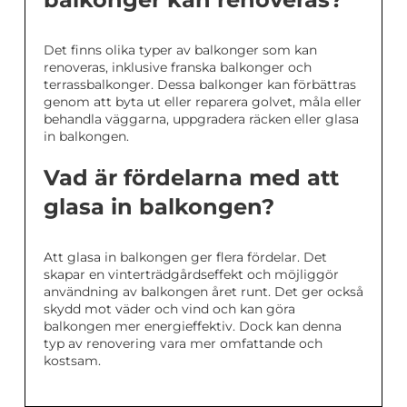
Det finns olika typer av balkonger som kan
renoveras, inklusive franska balkonger och
terrassbalkonger. Dessa balkonger kan förbättras
genom att byta ut eller reparera golvet, måla eller
behandla väggarna, uppgradera räcken eller glasa
in balkongen.
Vad är fördelarna med att
glasa in balkongen?
Att glasa in balkongen ger flera fördelar. Det
skapar en vinterträdgårdseffekt och möjliggör
användning av balkongen året runt. Det ger också
skydd mot väder och vind och kan göra
balkongen mer energieffektiv. Dock kan denna
typ av renovering vara mer omfattande och
kostsam.