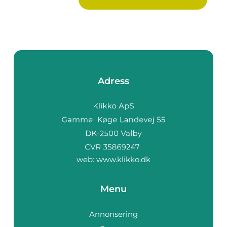
Adress
web:
www.klikko.dk
Menu
Annonsering