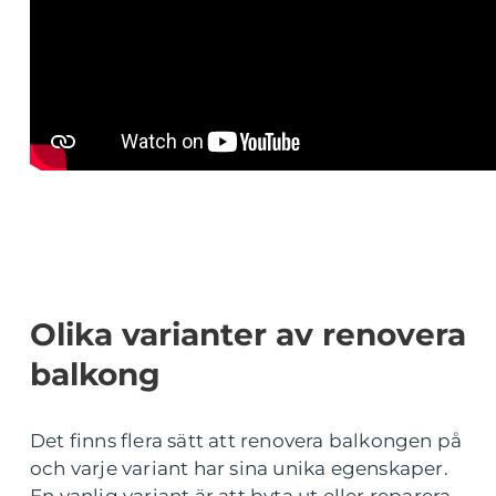
Olika varianter av renovera
balkong
Det finns flera sätt att renovera balkongen på
och varje variant har sina unika egenskaper.