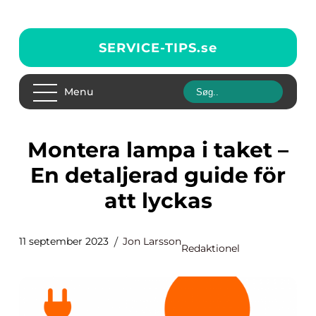
SERVICE-TIPS.
se
Menu
Montera lampa i taket –
En detaljerad guide för
att lyckas
11 september 2023
Jon Larsson
Redaktionel