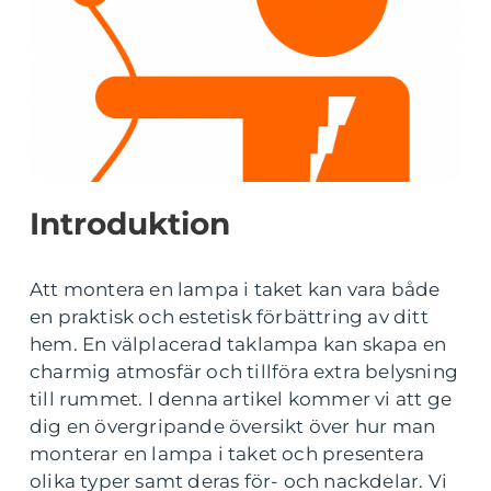
Introduktion
Att montera en lampa i taket kan vara både
en praktisk och estetisk förbättring av ditt
hem. En välplacerad taklampa kan skapa en
charmig atmosfär och tillföra extra belysning
till rummet. I denna artikel kommer vi att ge
dig en övergripande översikt över hur man
monterar en lampa i taket och presentera
olika typer samt deras för- och nackdelar. Vi