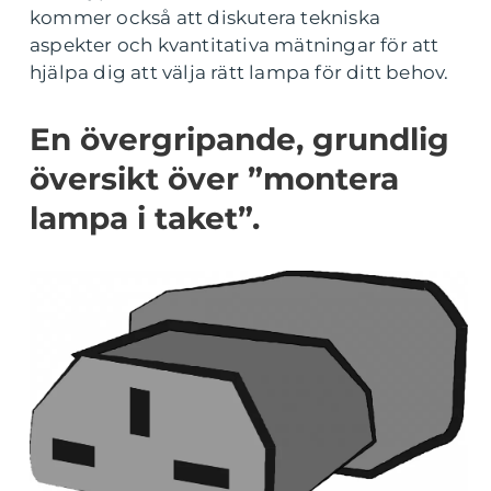
kommer också att diskutera tekniska
aspekter och kvantitativa mätningar för att
hjälpa dig att välja rätt lampa för ditt behov.
En övergripande, grundlig
översikt över ”montera
lampa i taket”.