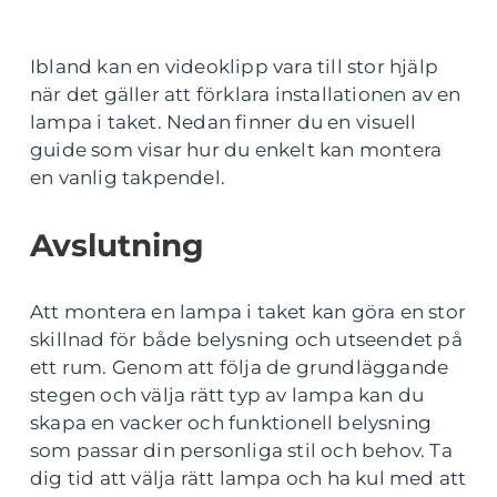
Ibland kan en videoklipp vara till stor hjälp
när det gäller att förklara installationen av en
lampa i taket. Nedan finner du en visuell
guide som visar hur du enkelt kan montera
en vanlig takpendel.
Avslutning
Att montera en lampa i taket kan göra en stor
skillnad för både belysning och utseendet på
ett rum. Genom att följa de grundläggande
stegen och välja rätt typ av lampa kan du
skapa en vacker och funktionell belysning
som passar din personliga stil och behov. Ta
dig tid att välja rätt lampa och ha kul med att