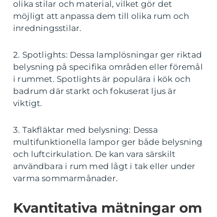
olika stilar och material, vilket gör det
möjligt att anpassa dem till olika rum och
inredningsstilar.
2. Spotlights: Dessa lamplösningar ger riktad
belysning på specifika områden eller föremål
i rummet. Spotlights är populära i kök och
badrum där starkt och fokuserat ljus är
viktigt.
3. Takfläktar med belysning: Dessa
multifunktionella lampor ger både belysning
och luftcirkulation. De kan vara särskilt
användbara i rum med lågt i tak eller under
varma sommarmånader.
Kvantitativa mätningar om