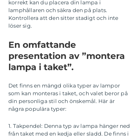
korrekt kan du placera din lampa i
lamphållaren och säkra den på plats.
Kontrollera att den sitter stadigt och inte
löser sig.
En omfattande
presentation av ”montera
lampa i taket”.
Det finns en mängd olika typer av lampor
som kan monteras i taket, och valet beror på
din personliga stil och önskemål. Här är
några populära typer:
1. Takpendel: Denna typ av lampa hänger ned
från taket med en kedja eller sladd. De finns i