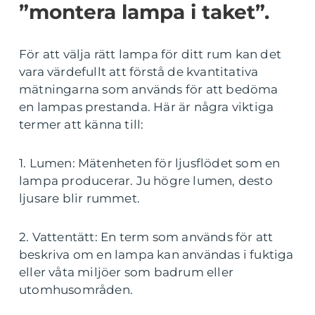
”montera lampa i taket”.
För att välja rätt lampa för ditt rum kan det
vara värdefullt att förstå de kvantitativa
mätningarna som används för att bedöma
en lampas prestanda. Här är några viktiga
termer att känna till:
1. Lumen: Mätenheten för ljusflödet som en
lampa producerar. Ju högre lumen, desto
ljusare blir rummet.
2. Vattentätt: En term som används för att
beskriva om en lampa kan användas i fuktiga
eller våta miljöer som badrum eller
utomhusområden.