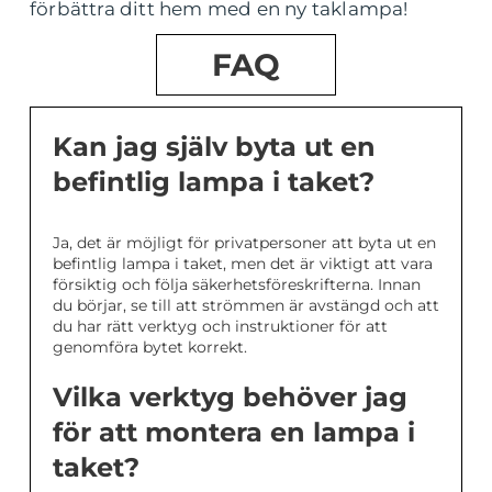
förbättra ditt hem med en ny taklampa!
FAQ
Kan jag själv byta ut en
befintlig lampa i taket?
Ja, det är möjligt för privatpersoner att byta ut en
befintlig lampa i taket, men det är viktigt att vara
försiktig och följa säkerhetsföreskrifterna. Innan
du börjar, se till att strömmen är avstängd och att
du har rätt verktyg och instruktioner för att
genomföra bytet korrekt.
Vilka verktyg behöver jag
för att montera en lampa i
taket?