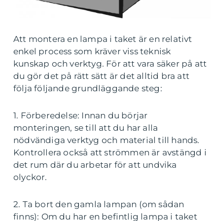
Att montera en lampa i taket är en relativt
enkel process som kräver viss teknisk
kunskap och verktyg. För att vara säker på att
du gör det på rätt sätt är det alltid bra att
följa följande grundläggande steg:
1. Förberedelse: Innan du börjar
monteringen, se till att du har alla
nödvändiga verktyg och material till hands.
Kontrollera också att strömmen är avstängd i
det rum där du arbetar för att undvika
olyckor.
2. Ta bort den gamla lampan (om sådan
finns): Om du har en befintlig lampa i taket