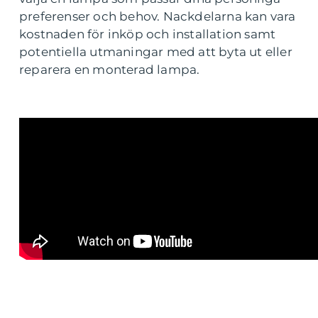
preferenser och behov. Nackdelarna kan vara
kostnaden för inköp och installation samt
potentiella utmaningar med att byta ut eller
reparera en monterad lampa.