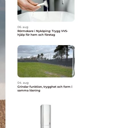
06. aug
Rörmokare i Nyköping: Trygg VVS-
hjälp för hem och företag
04. aug
Grindar funktion, trygghet och form i
samma lösning