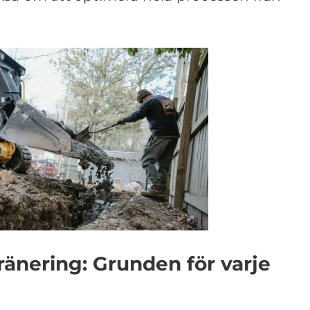
änering: Grunden för varje