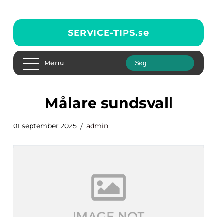
SERVICE-TIPS.
se
Menu
målare sundsvall
01 september 2025
admin