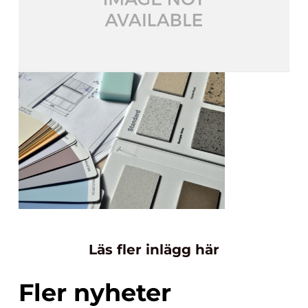
Läs fler inlägg här
Fler nyheter